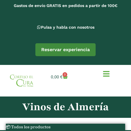
Gastos de envío GRATIS en pedidos a partir de 100€
Pulsa y habla con nosotros
Reservar experiencia
0
0,00
€
Vinos de Almería
📦 Todos los productos