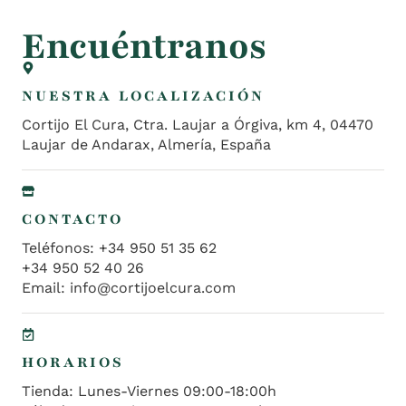
Encuéntranos
NUESTRA LOCALIZACIÓN
Cortijo El Cura, Ctra. Laujar a Órgiva, km 4, 04470
Laujar de Andarax, Almería, España
CONTACTO
Teléfonos: +34 950 51 35 62
+34 950 52 40 26
Email: info@cortijoelcura.com
HORARIOS
Tienda: Lunes-Viernes 09:00-18:00h