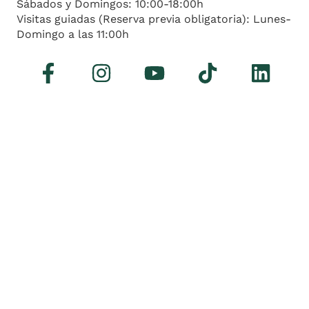
Sábados y Domingos: 10:00-18:00h
Visitas guiadas (Reserva previa obligatoria): Lunes-
Domingo a las 11:00h