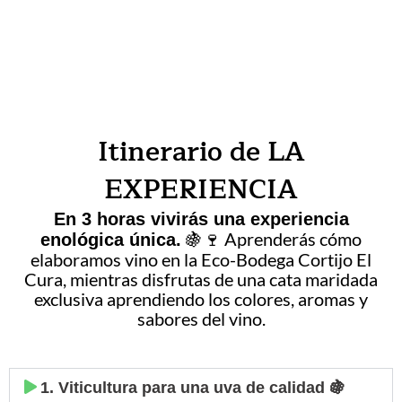
Itinerario de LA
EXPERIENCIA
En 3 horas vivirás una experiencia
🍇🍷 Aprenderás cómo
enológica única.
elaboramos vino en la Eco-Bodega Cortijo El
Cura, mientras disfrutas de una cata maridada
exclusiva aprendiendo los colores, aromas y
sabores del vino.
1. Viticultura para una uva de calidad 🍇