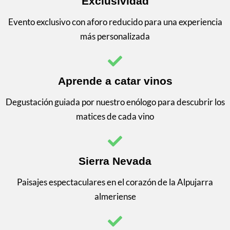
Exclusividad
Evento exclusivo con aforo reducido para una experiencia
más personalizada
Aprende a catar vinos
Degustación guiada por nuestro enólogo para descubrir los
matices de cada vino
Sierra Nevada
Paisajes espectaculares en el corazón de la Alpujarra
almeriense