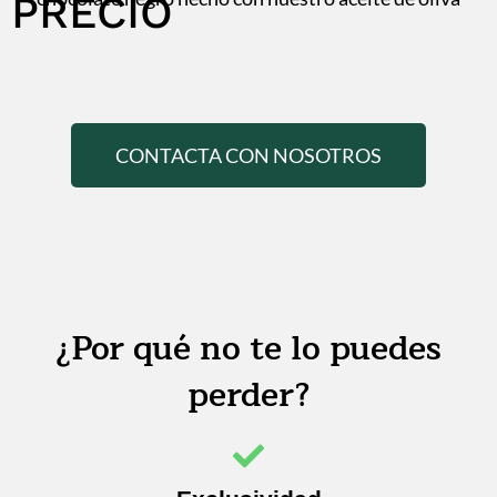
PRECIO
CONTACTA CON NOSOTROS
¿Por qué no te lo puedes
perder?