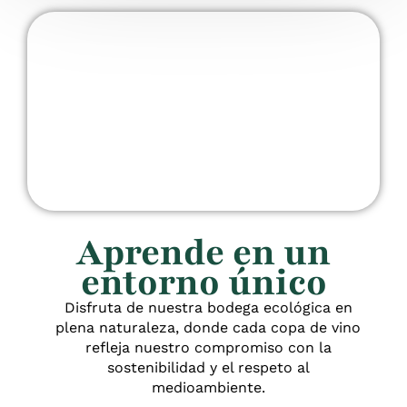
Aprende en un
entorno único
Disfruta de nuestra bodega ecológica en
plena naturaleza, donde cada copa de vino
refleja nuestro compromiso con la
sostenibilidad y el respeto al
medioambiente.