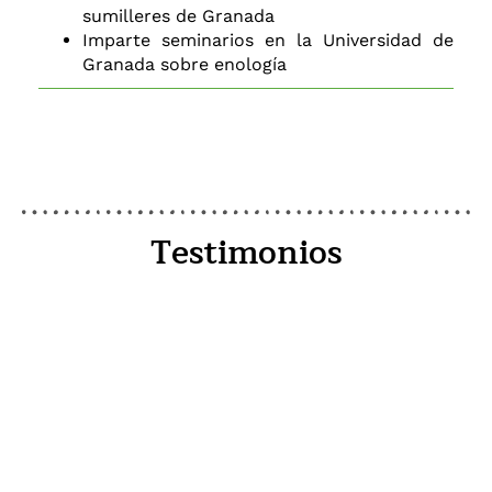
sumilleres de Granada
Imparte seminarios en la Universidad de
Granada sobre enología
Testimonios