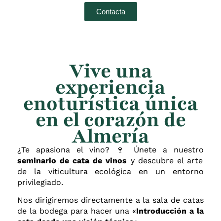
Contacta
Vive una
experiencia
enoturística única
en el corazón de
Almería
¿Te apasiona el vino? 🍷 Únete a nuestro
seminario de cata de vinos
y descubre el arte
de la viticultura ecológica en un entorno
privilegiado.
Nos dirigiremos directamente a la sala de catas
de la bodega para hacer una «
Introducción a la