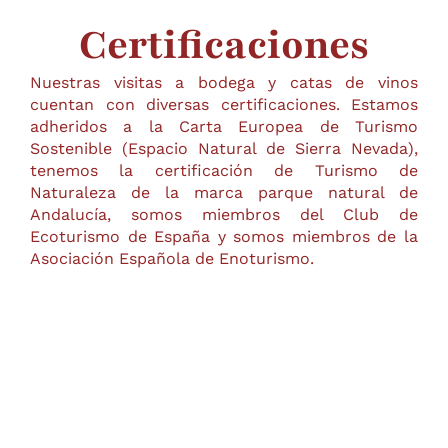
Certificaciones
Nuestras visitas a bodega y catas de vinos
cuentan con diversas certificaciones. Estamos
adheridos a la Carta Europea de Turismo
Sostenible (Espacio Natural de Sierra Nevada),
tenemos la certificación de Turismo de
Naturaleza de la marca parque natural de
Andalucía, somos miembros del Club de
Ecoturismo de España y somos miembros de la
Asociación Española de Enoturismo.