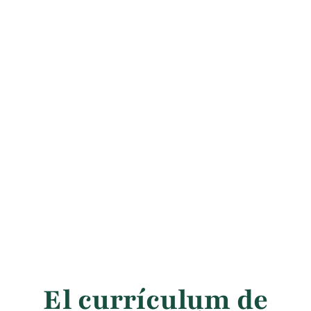
El currículum de