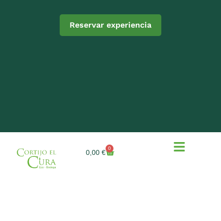
Reservar experiencia
0
0,00
€