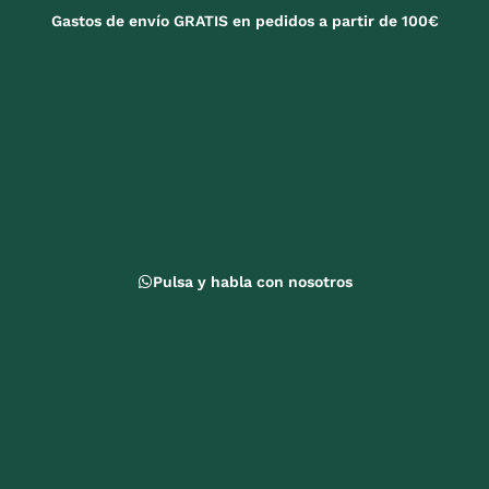
Gastos de envío GRATIS en pedidos a partir de 100€
Pulsa y habla con nosotros