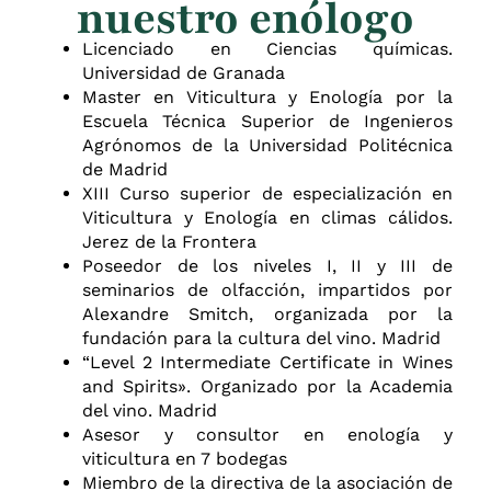
nuestro enólogo
Licenciado en Ciencias químicas.
Universidad de Granada
Master en Viticultura y Enología por la
Escuela Técnica Superior de Ingenieros
Agrónomos de la Universidad Politécnica
de Madrid
XIII Curso superior de especialización en
Viticultura y Enología en climas cálidos.
Jerez de la Frontera
Poseedor de los niveles I, II y III de
seminarios de olfacción, impartidos por
Alexandre Smitch, organizada por la
fundación para la cultura del vino. Madrid
“Level 2 Intermediate Certificate in Wines
and Spirits». Organizado por la Academia
del vino. Madrid
Asesor y consultor en enología y
viticultura en 7 bodegas
Miembro de la directiva de la asociación de