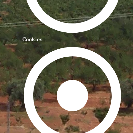
Cookies