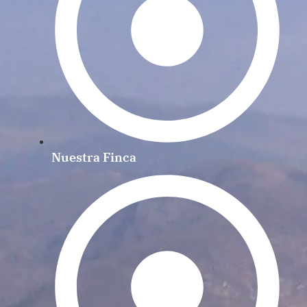
Nuestra Finca