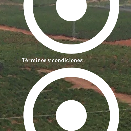
Términos y condiciones