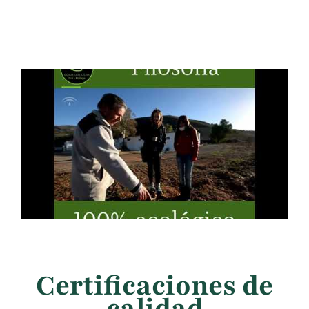
Certificaciones de
calidad