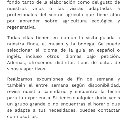
fondo tanto de la elaboración como del gusto de
nuestros vinos o las visitas adaptadas a
profesionales del sector agrícola que tiene afán
por aprender sobre agricultura ecológica y
regenerativa.
Todas ellas tienen en común la visita guiada a
nuestra finca, el museo y la bodega. Se puede
seleccionar el idioma de la guía en español o
inglés, incluso otros idiomas bajo petición.
Además, ofrecemos distintos tipos de catas de
vinos y aperitivos.
Realizamos excursiones de fin de semana y
también el entre semana según disponibilidad,
revisa nuestro calendario y encuentra la fecha
para tu experiencia. Si tienes cualquier duda, venís
un grupo grande o no encuentras el horario que
se adapte a tus necesidades, puedes contactar
con nosotros.