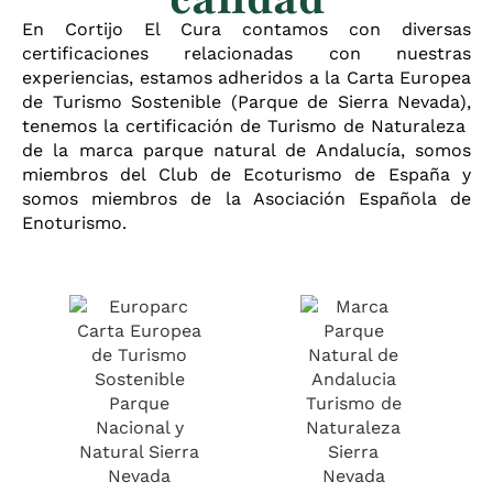
En Cortijo El Cura contamos con diversas
certificaciones relacionadas con nuestras
experiencias, estamos adheridos a la Carta Europea
de Turismo Sostenible (Parque de Sierra Nevada),
tenemos la certificación de Turismo de Naturaleza
de la marca parque natural de Andalucía, somos
miembros del Club de Ecoturismo de España y
somos miembros de la Asociación Española de
Enoturismo.