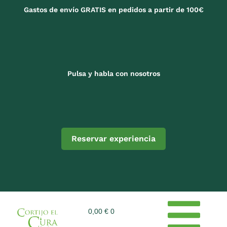
Gastos de envío GRATIS en pedidos a partir de 100€
Pulsa y habla con nosotros
Reservar experiencia
0,00
€
0