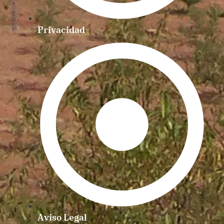
Privacidad
Aviso Legal