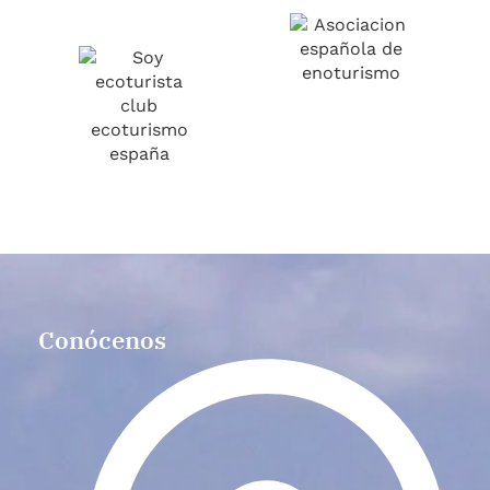
Conócenos