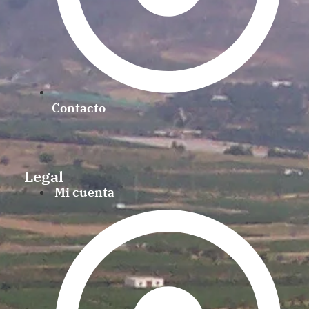
Contacto
Legal
Mi cuenta