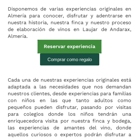
Disponemos de varias experiencias originales en
Almería para conocer, disfrutar y adentrarse en
nuestra historia, nuestra finca y nuestro proceso
de elaboración de vinos en Laujar de Andarax,
Almería.
Reservar experiencia
Comprar como regalo
Cada una de nuestras experiencias originales está
adaptada a las necesidades que nos demandan
nuestros clientes, desde experiencias para familias
con niños en las que tanto adultos como
pequeños pueden disfrutar, pasando por visitas
para colegios donde los niños tendrán una
enriquecedora visita por nuestra finca y bodega,
las experiencias de amantes del vino, donde
aquellos curiosos o expertos podrán disfrutar a