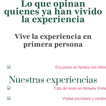
Lo que opinan
quienes ya han vivido
la experiencia
Vive la experiencia en
primera persona
Nuestras experiencias