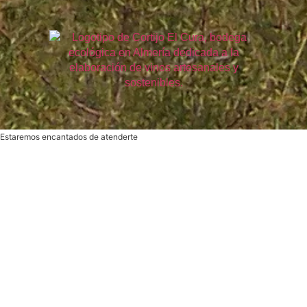
Estaremos encantados de atenderte