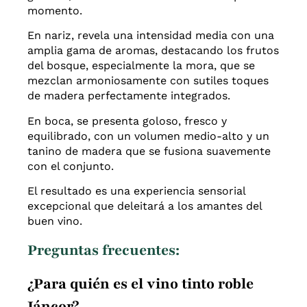
momento.
En nariz, revela una intensidad media con una
amplia gama de aromas, destacando los frutos
del bosque, especialmente la mora, que se
mezclan armoniosamente con sutiles toques
de madera perfectamente integrados.
En boca, se presenta goloso, fresco y
equilibrado, con un volumen medio-alto y un
tanino de madera que se fusiona suavemente
con el conjunto.
El resultado es una experiencia sensorial
excepcional que deleitará a los amantes del
buen vino.
Preguntas frecuentes:
¿Para quién es el vino tinto roble
Jáncor?