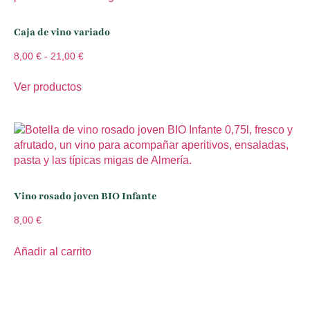
Caja de vino variado
8,00
€
-
21,00
€
Ver productos
Vino rosado joven BIO Infante
8,00
€
Añadir al carrito