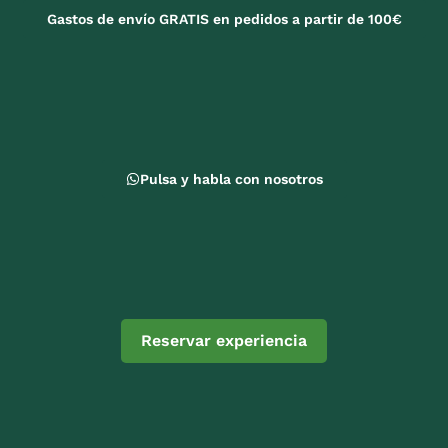
Gastos de envío GRATIS en pedidos a partir de 100€
Pulsa y habla con nosotros
Reservar experiencia