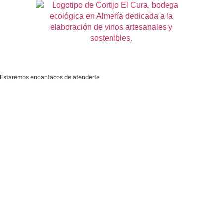
Estaremos encantados de atenderte