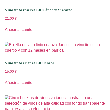
Vino tinto reserva BIO Sánchez Vizcaíno
21,00
€
Añadir al carrito
Vino tinto crianza BIO Jáncor
15,00
€
Añadir al carrito