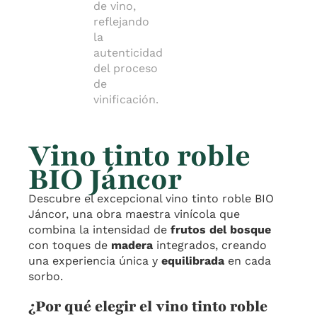
Vino tinto roble
BIO Jáncor
Descubre el excepcional vino tinto roble BIO
Jáncor, una obra maestra vinícola que
combina la intensidad de
frutos del bosque
con toques de
madera
integrados, creando
una experiencia única y
equilibrada
en cada
sorbo.
¿Por qué elegir el vino tinto roble