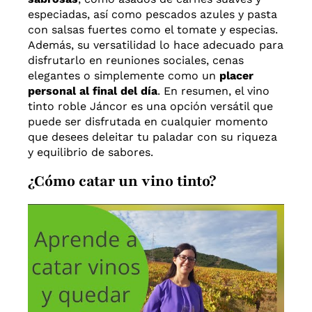
especiadas, así como pescados azules y pasta
con salsas fuertes como el tomate y especias.
Además, su versatilidad lo hace adecuado para
disfrutarlo en reuniones sociales, cenas
elegantes o simplemente como un
placer
personal al final del día
. En resumen, el vino
tinto roble Jáncor es una opción versátil que
puede ser disfrutada en cualquier momento
que desees deleitar tu paladar con su riqueza
y equilibrio de sabores.
¿Cómo catar un vino tinto?