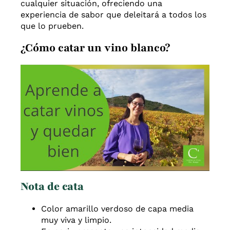
cualquier situación, ofreciendo una
experiencia de sabor que deleitará a todos los
que lo prueben.
¿Cómo catar un vino blanco?
Nota de cata
Color amarillo verdoso de capa media
muy viva y
limpio.