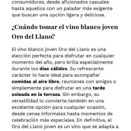
consumidores, desde aficionados casuales
hasta aquellos con un paladar más exigente
que buscan una opción ligera y deliciosa.
¿Cuándo tomar el vino blanco joven
Oro del Llano?
El vino blanco joven Oro del Llano es una
elección perfecta para disfrutar en cualquier
momento del año, pero brilla especialmente
durante los
días cálidos
. Su refrescante
carácter lo hace ideal para acompañar
comidas al aire libre
, reuniones con amigos o
simplemente para disfrutar en una
tarde
soleada en la terraza
. Sin embargo, su
versatilidad lo convierte también en una
excelente opción para cualquier ocasión,
desde cenas informales hasta momentos de
celebración más especiales. En definitiva, el
Oro del Llano joven es un vino que se adapta a