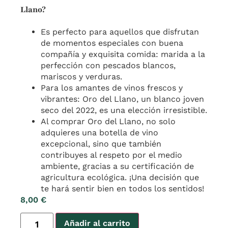
Llano?
Es perfecto para aquellos que disfrutan
de momentos especiales con buena
compañía y exquisita comida: marida a la
perfección con pescados blancos,
mariscos y verduras.
Para los amantes de vinos frescos y
vibrantes: Oro del Llano, un blanco joven
seco del 2022, es una elección irresistible.
Al comprar Oro del Llano, no solo
adquieres una botella de vino
excepcional, sino que también
contribuyes al respeto por el medio
ambiente, gracias a su certificación de
agricultura ecológica. ¡Una decisión que
te hará sentir bien en todos los sentidos!
8,00
€
Añadir al carrito