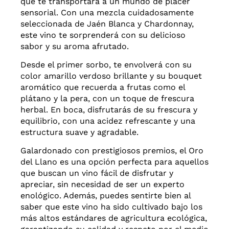
que te transportará a un mundo de placer
sensorial. Con una mezcla cuidadosamente
seleccionada de Jaén Blanca y Chardonnay,
este vino te sorprenderá con su delicioso
sabor y su aroma afrutado.
Desde el primer sorbo, te envolverá con su
color amarillo verdoso brillante y su bouquet
aromático que recuerda a frutas como el
plátano y la pera, con un toque de frescura
herbal. En boca, disfrutarás de su frescura y
equilibrio, con una acidez refrescante y una
estructura suave y agradable.
Galardonado con prestigiosos premios, el Oro
del Llano es una opción perfecta para aquellos
que buscan un vino fácil de disfrutar y
apreciar, sin necesidad de ser un experto
enológico. Además, puedes sentirte bien al
saber que este vino ha sido cultivado bajo los
más altos estándares de agricultura ecológica,