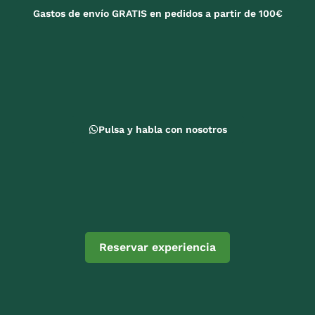
Gastos de envío GRATIS en pedidos a partir de 100€
Pulsa y habla con nosotros
Reservar experiencia