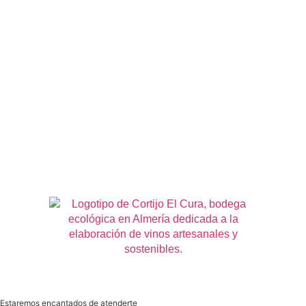
Legal
Mi cuenta
Términos y condiciones
Cookies
Privacidad
Aviso Legal
Estaremos encantados de atenderte