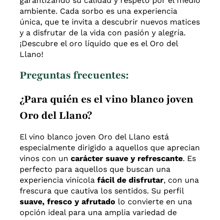
garantizando su calidad y respeto por el medio
ambiente. Cada sorbo es una experiencia
única, que te invita a descubrir nuevos matices
y a disfrutar de la vida con pasión y alegría.
¡Descubre el oro líquido que es el Oro del
Llano!
Preguntas frecuentes:
¿Para quién es el vino blanco joven
Oro del Llano?
El vino blanco joven Oro del Llano está
especialmente dirigido a aquellos que aprecian
vinos con un
carácter suave y refrescante
. Es
perfecto para aquellos que buscan una
experiencia vinícola
fácil de disfrutar
, con una
frescura que cautiva los sentidos. Su perfil
suave, fresco y afrutado
lo convierte en una
opción ideal para una amplia variedad de