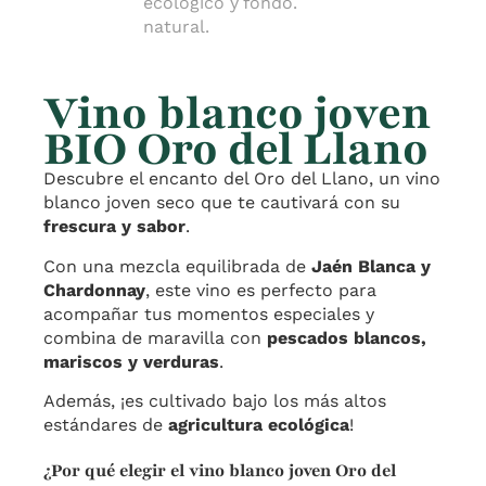
Vino blanco joven
BIO Oro del Llano
Descubre el encanto del Oro del Llano, un vino
blanco joven seco que te cautivará con su
frescura y sabor
.
Con una mezcla equilibrada de
Jaén Blanca y
Chardonnay
, este vino es perfecto para
acompañar tus momentos especiales y
combina de maravilla con
pescados blancos,
mariscos y verduras
.
Además, ¡es cultivado bajo los más altos
estándares de
agricultura ecológica
!
¿Por qué elegir el vino blanco joven Oro del