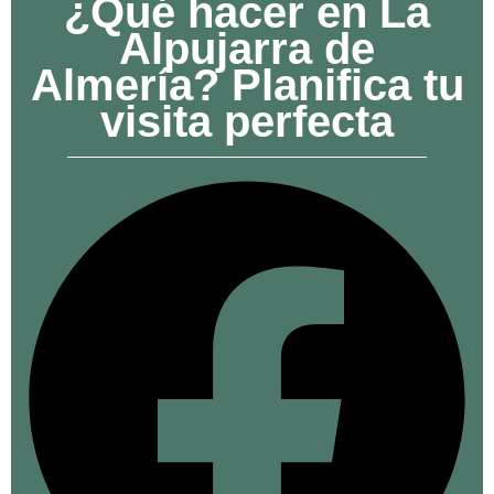
¿Qué hacer en La
Alpujarra de
Almería? Planifica tu
visita perfecta