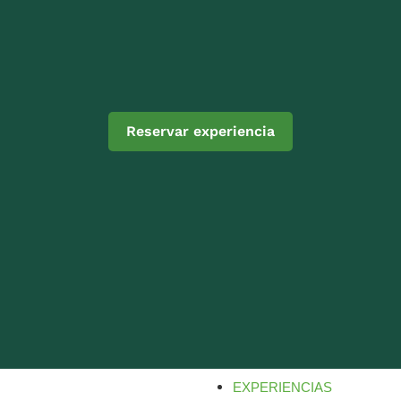
Reservar experiencia
EXPERIENCIAS