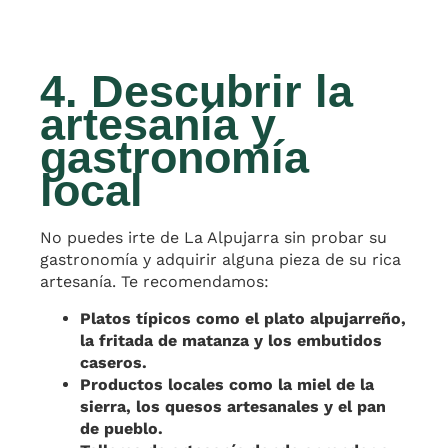
4. Descubrir la
artesanía y
gastronomía
local
No puedes irte de La Alpujarra sin probar su
gastronomía y adquirir alguna pieza de su rica
artesanía. Te recomendamos:
Platos típicos como el plato alpujarreño,
la fritada de matanza y los embutidos
caseros.
Productos locales como la miel de la
sierra, los quesos artesanales y el pan
de pueblo.