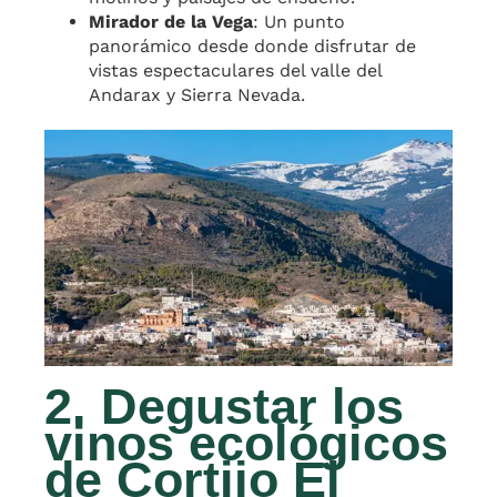
Mirador de la Vega
: Un punto
panorámico desde donde disfrutar de
vistas espectaculares del valle del
Andarax y Sierra Nevada.
2. Degustar los
vinos ecológicos
de Cortijo El