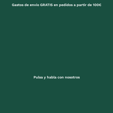
Gastos de envío GRATIS en pedidos a partir de 100€
Pulsa y habla con nosotros