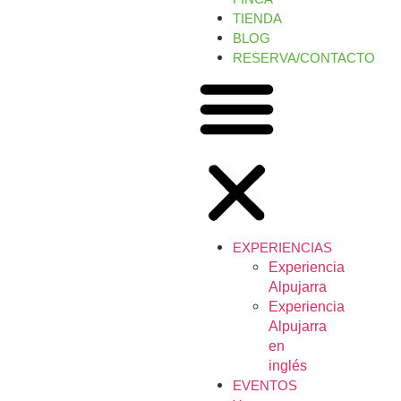
TIENDA
BLOG
RESERVA/CONTACTO
EXPERIENCIAS
Experiencia
Alpujarra
Experiencia
Alpujarra
en
inglés
EVENTOS