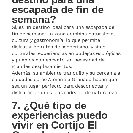
escapada de fin de
semana?
Sí, es un destino ideal para una escapada de
fin de semana. La zona combina naturaleza,
cultura y gastronomía, lo que permite
disfrutar de rutas de senderismo, visitas
culturales, experiencias en bodegas ecológicas
y pueblos con encanto sin necesidad de
grandes desplazamientos.
Además, su ambiente tranquilo y su cercanía a
ciudades como Almería o Granada hacen que
sea un lugar perfecto para desconectar y
disfrutar de unos días rodeado de naturaleza.
7. ¿Qué tipo de
experiencias puedo
vivir en Cortijo El