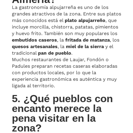
La gastronomía alpujarreña es uno de los
grandes atractivos de la zona. Entre sus platos
más conocidos está el
plato alpujarreño
, que
incluye morcilla, chistorra, patatas, pimientos
y huevo frito. También son muy populares los
embutidos caseros
, la
fritada de matanza
, los
quesos artesanales
, la
miel de la sierra
y el
tradicional
pan de pueblo
.
Muchos restaurantes de Laujar, Fondón o
Padules preparan recetas caseras elaboradas
con productos locales, por lo que la
experiencia gastronómica es auténtica y muy
ligada al territorio.
5. ¿Qué pueblos con
encanto merece la
pena visitar en la
zona?