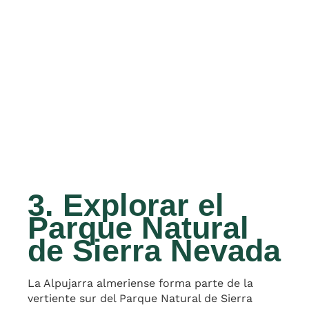
3. Explorar el
Parque Natural
de Sierra Nevada
La Alpujarra almeriense forma parte de la
vertiente sur del Parque Natural de Sierra