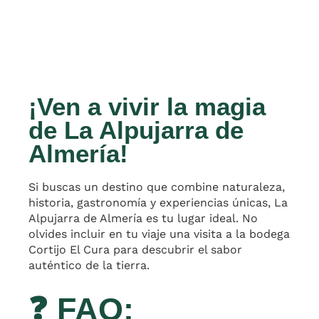
¡Ven a vivir la magia
de La Alpujarra de
Almería!
Si buscas un destino que combine naturaleza,
historia, gastronomía y experiencias únicas, La
Alpujarra de Almería es tu lugar ideal. No
olvides incluir en tu viaje una visita a la bodega
Cortijo El Cura para descubrir el sabor
auténtico de la tierra.
❓ FAQ: