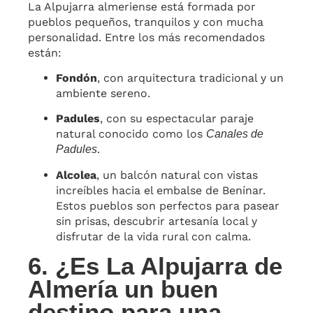
La Alpujarra almeriense está formada por
pueblos pequeños, tranquilos y con mucha
personalidad. Entre los más recomendados
están:
Fondón
, con arquitectura tradicional y un
ambiente sereno.
Padules
, con su espectacular paraje
natural conocido como los
Canales de
.
Padules
Alcolea
, un balcón natural con vistas
increíbles hacia el embalse de Benínar.
Estos pueblos son perfectos para pasear
sin prisas, descubrir artesanía local y
disfrutar de la vida rural con calma.
6. ¿Es La Alpujarra de
Almería un buen
destino para una