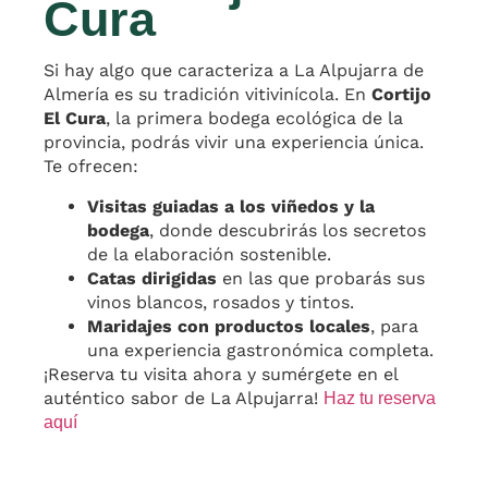
Cura
Si hay algo que caracteriza a La Alpujarra de
Almería es su tradición vitivinícola. En
Cortijo
El Cura
, la primera bodega ecológica de la
provincia, podrás vivir una experiencia única.
Te ofrecen:
Visitas guiadas a los viñedos y la
bodega
, donde descubrirás los secretos
de la elaboración sostenible.
Catas dirigidas
en las que probarás sus
vinos blancos, rosados y tintos.
Maridajes con productos locales
, para
una experiencia gastronómica completa.
¡Reserva tu visita ahora y sumérgete en el
auténtico sabor de La Alpujarra!
Haz tu reserva
aquí