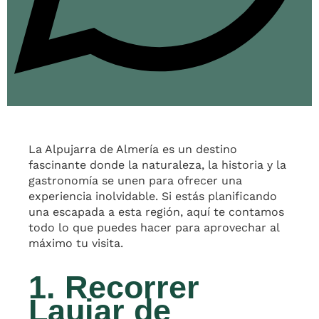
La Alpujarra de Almería es un destino
fascinante donde la naturaleza, la historia y la
gastronomía se unen para ofrecer una
experiencia inolvidable. Si estás planificando
una escapada a esta región, aquí te contamos
todo lo que puedes hacer para aprovechar al
máximo tu visita.
1. Recorrer
Laujar de