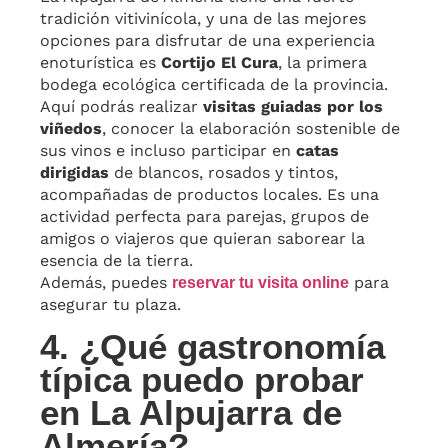
tradición vitivinícola, y una de las mejores
opciones para disfrutar de una experiencia
enoturística es
Cortijo El Cura
, la primera
bodega ecológica certificada de la provincia.
Aquí podrás realizar
visitas guiadas por los
viñedos
, conocer la elaboración sostenible de
sus vinos e incluso participar en
catas
dirigidas
de blancos, rosados y tintos,
acompañadas de productos locales. Es una
actividad perfecta para parejas, grupos de
amigos o viajeros que quieran saborear la
esencia de la tierra.
Además, puedes
para
reservar tu visita online
asegurar tu plaza.
4. ¿Qué gastronomía
típica puedo probar
en La Alpujarra de
Almería?