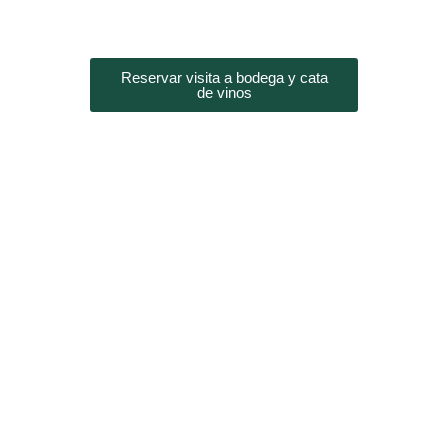
Reservar visita a bodega y cata
de vinos