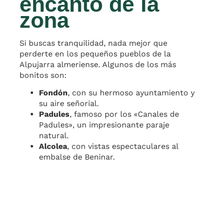
encanto de la
zona
Si buscas tranquilidad, nada mejor que
perderte en los pequeños pueblos de la
Alpujarra almeriense. Algunos de los más
bonitos son:
Fondón
, con su hermoso ayuntamiento y
su aire señorial.
Padules
, famoso por los «Canales de
Padules», un impresionante paraje
natural.
Alcolea
, con vistas espectaculares al
embalse de Beninar.