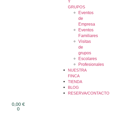
Y
GRUPOS
Eventos
de
Empresa
Eventos
Familiares
Visitas
de
grupos
Escolares
Profesionales
NUESTRA
FINCA
TIENDA
BLOG
RESERVA/CONTACTO
0,00
€
0