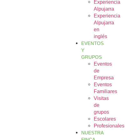
Experiencia
Alpujarra
Experiencia
Alpujarra
en
inglés
EVENTOS
Y
GRUPOS
Eventos
de
Empresa
Eventos
Familiares
Visitas
de
grupos
Escolares
Profesionales
NUESTRA
FINCA