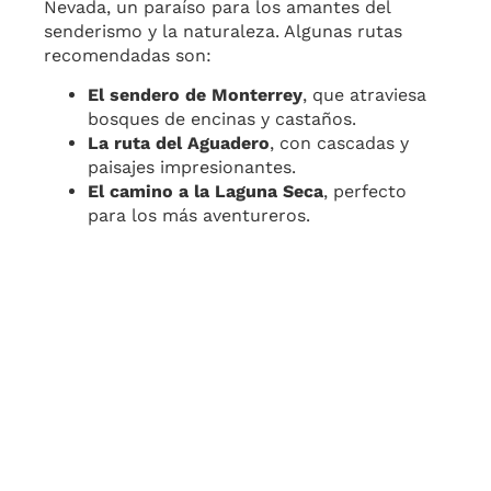
Nevada, un paraíso para los amantes del
senderismo y la naturaleza. Algunas rutas
recomendadas son:
El sendero de Monterrey
, que atraviesa
bosques de encinas y castaños.
La ruta del Aguadero
, con cascadas y
paisajes impresionantes.
El camino a la Laguna Seca
, perfecto
para los más aventureros.