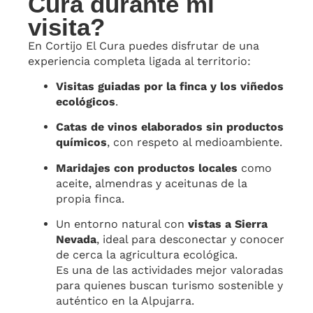
Cura durante mi
visita?
En Cortijo El Cura puedes disfrutar de una
experiencia completa ligada al territorio:
Visitas guiadas por la finca y los viñedos
ecológicos
.
Catas de vinos elaborados sin productos
químicos
, con respeto al medioambiente.
Maridajes con productos locales
como
aceite, almendras y aceitunas de la
propia finca.
Un entorno natural con
vistas a Sierra
Nevada
, ideal para desconectar y conocer
de cerca la agricultura ecológica.
Es una de las actividades mejor valoradas
para quienes buscan turismo sostenible y
auténtico en la Alpujarra.