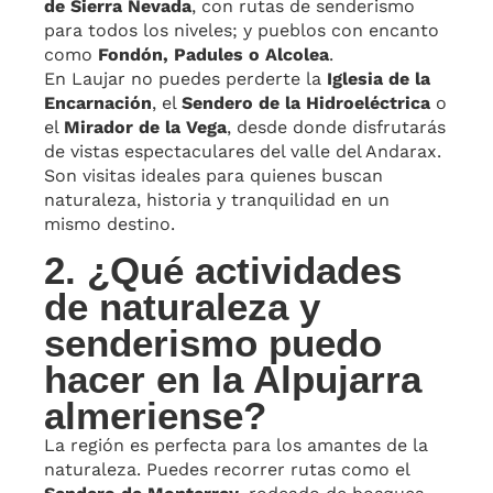
de Sierra Nevada
, con rutas de senderismo
para todos los niveles; y pueblos con encanto
como
Fondón, Padules o Alcolea
.
En Laujar no puedes perderte la
Iglesia de la
Encarnación
, el
Sendero de la Hidroeléctrica
o
el
Mirador de la Vega
, desde donde disfrutarás
de vistas espectaculares del valle del Andarax.
Son visitas ideales para quienes buscan
naturaleza, historia y tranquilidad en un
mismo destino.
2. ¿Qué actividades
de naturaleza y
senderismo puedo
hacer en la Alpujarra
almeriense?
La región es perfecta para los amantes de la
naturaleza. Puedes recorrer rutas como el