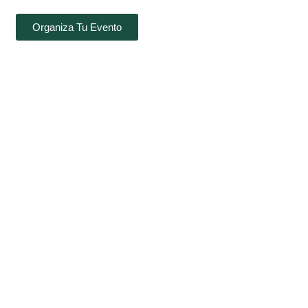
Organiza Tu Evento