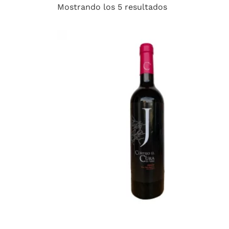
Mostrando los 5 resultados