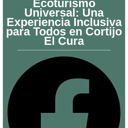
Ecoturismo
Universal: Una
Experiencia Inclusiva
para Todos en Cortijo
El Cura