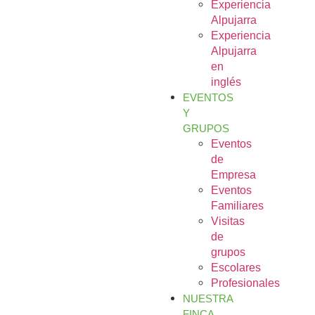
Experiencia
Alpujarra
Experiencia
Alpujarra
en
inglés
EVENTOS
Y
GRUPOS
Eventos
de
Empresa
Eventos
Familiares
Visitas
de
grupos
Escolares
Profesionales
NUESTRA
FINCA