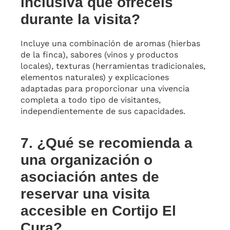
inclusiva que ofrecéis
durante la visita?
Incluye una combinación de aromas (hierbas
de la finca), sabores (vinos y productos
locales), texturas (herramientas tradicionales,
elementos naturales) y explicaciones
adaptadas para proporcionar una vivencia
completa a todo tipo de visitantes,
independientemente de sus capacidades.
7. ¿Qué se recomienda a
una organización o
asociación antes de
reservar una visita
accesible en Cortijo El
Cura?