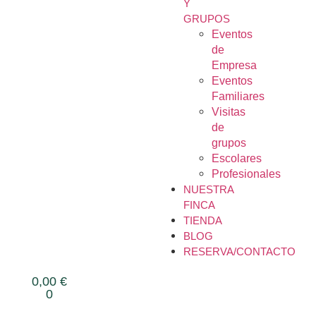
Y
GRUPOS
Eventos
de
Empresa
Eventos
Familiares
Visitas
de
grupos
Escolares
Profesionales
NUESTRA
FINCA
TIENDA
BLOG
RESERVA/CONTACTO
0,00
€
0