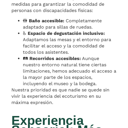
medidas para garantizar la comodidad de
personas con discapacidades físicas:
🚻
Baño accesible:
Completamente
adaptado para sillas de ruedas.
♿
Espacio de degustación inclusivo:
Adaptamos las mesas y el entorno para
facilitar el acceso y la comodidad de
todos los asistentes.
🛤️
Recorridos accesibles:
Aunque
nuestro entorno natural tiene ciertas
limitaciones, hemos adecuado el acceso a
la mayor parte de los espacios,
incluyendo el museo y la bodega.
Nuestra prioridad es que nadie se quede sin
vivir la experiencia del ecoturismo en su
máxima expresión.
Experiencia