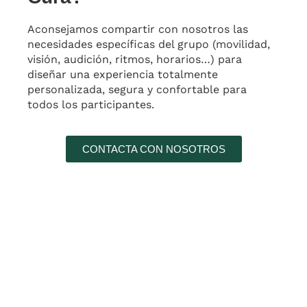
Aconsejamos compartir con nosotros las
necesidades específicas del grupo (movilidad,
visión, audición, ritmos, horarios…) para
diseñar una experiencia totalmente
personalizada, segura y confortable para
todos los participantes.
CONTACTA CON NOSOTROS