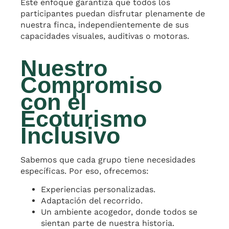
Este enfoque garantiza que todos los
participantes puedan disfrutar plenamente de
nuestra finca, independientemente de sus
capacidades visuales, auditivas o motoras.
Nuestro
Compromiso
con el
Ecoturismo
Inclusivo
Sabemos que cada grupo tiene necesidades
específicas. Por eso, ofrecemos:
Experiencias personalizadas.
Adaptación del recorrido.
Un ambiente acogedor, donde todos se
sientan parte de nuestra historia.