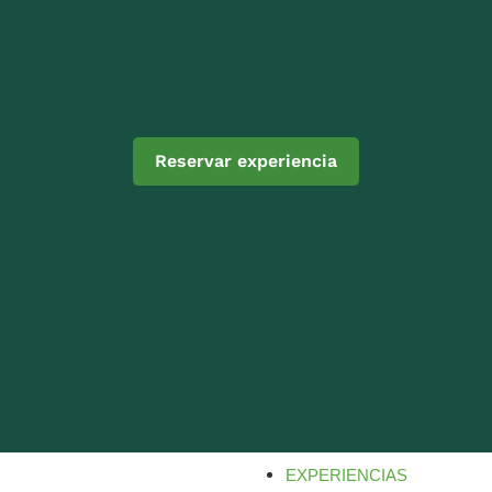
Reservar experiencia
EXPERIENCIAS