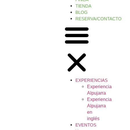
TIENDA
BLOG
RESERVA/CONTACTO
EXPERIENCIAS
Experiencia
Alpujarra
Experiencia
Alpujarra
en
inglés
EVENTOS