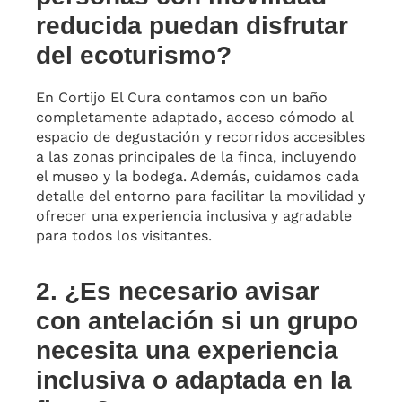
reducida puedan disfrutar
del ecoturismo?
En Cortijo El Cura contamos con un baño
completamente adaptado, acceso cómodo al
espacio de degustación y recorridos accesibles
a las zonas principales de la finca, incluyendo
el museo y la bodega. Además, cuidamos cada
detalle del entorno para facilitar la movilidad y
ofrecer una experiencia inclusiva y agradable
para todos los visitantes.
2. ¿Es necesario avisar
con antelación si un grupo
necesita una experiencia
inclusiva o adaptada en la