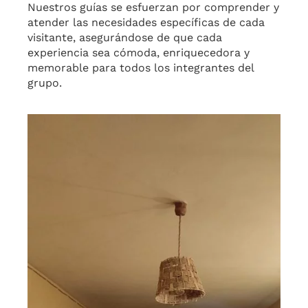
Nuestros guías se esfuerzan por comprender y
atender las necesidades específicas de cada
visitante, asegurándose de que cada
experiencia sea cómoda, enriquecedora y
memorable para todos los integrantes del
grupo.