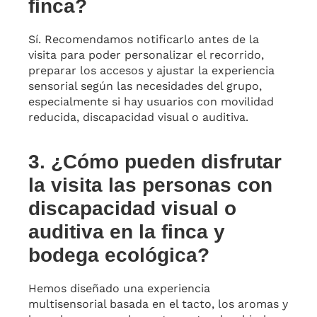
finca?
Sí. Recomendamos notificarlo antes de la
visita para poder personalizar el recorrido,
preparar los accesos y ajustar la experiencia
sensorial según las necesidades del grupo,
especialmente si hay usuarios con movilidad
reducida, discapacidad visual o auditiva.
3. ¿Cómo pueden disfrutar
la visita las personas con
discapacidad visual o
auditiva en la finca y
bodega ecológica?
Hemos diseñado una experiencia
multisensorial basada en el tacto, los aromas y