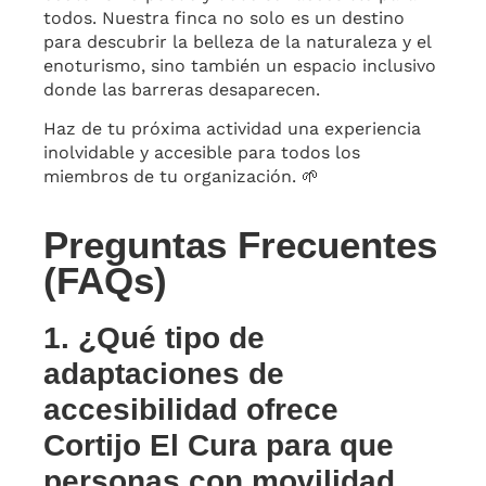
todos. Nuestra finca no solo es un destino
para descubrir la belleza de la naturaleza y el
enoturismo, sino también un espacio inclusivo
donde las barreras desaparecen.
Haz de tu próxima actividad una experiencia
inolvidable y accesible para todos los
miembros de tu organización. 🌱
Preguntas Frecuentes
(FAQs)
1. ¿Qué tipo de
adaptaciones de
accesibilidad ofrece
Cortijo El Cura para que
personas con movilidad