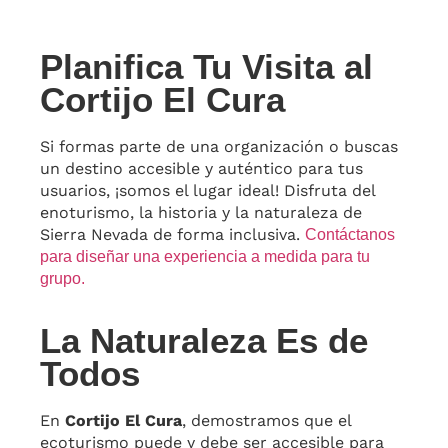
Planifica Tu Visita al
Cortijo El Cura
Si formas parte de una organización o buscas
un destino accesible y auténtico para tus
usuarios, ¡somos el lugar ideal! Disfruta del
enoturismo, la historia y la naturaleza de
Sierra Nevada de forma inclusiva.
Contáctanos
para diseñar una experiencia a medida para tu
grupo
.
La Naturaleza Es de
Todos
En
Cortijo El Cura
, demostramos que el
ecoturismo puede y debe ser accesible para