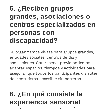
5. ¿Reciben grupos
grandes, asociaciones o
centros especializados en
personas con
discapacidad?
Sí, organizamos visitas para grupos grandes,
entidades sociales, centros de día y
asociaciones. Con reserva previa podemos
adaptar espacios, tiempos y actividades para
asegurar que todos los participantes disfruten
del ecoturismo accesible sin barreras.
6. ¿En qué consiste la
experiencia sensorial