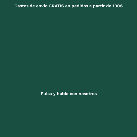
Gastos de envío GRATIS en pedidos a partir de 100€
Pulsa y habla con nosotros