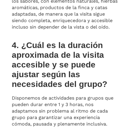
los sabores, con elementos naturales, hierbas
aromáticas, productos de la finca y catas
adaptadas, de manera que la visita sigue
siendo completa, enriquecedora y accesible
incluso sin depender de la vista o del oído.
4. ¿Cuál es la duración
aproximada de la visita
accesible y se puede
ajustar según las
necesidades del grupo?
Disponemos de actividades para grupos que
pueden durar entre 1 y 3 horas, nos
adaptamos sin problema al ritmo de cada
grupo para garantizar una experiencia
cómoda, pausada y plenamente inclusiva.