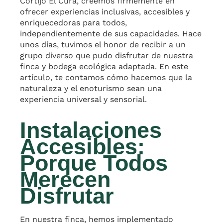
Cortijo El Cura
, creemos firmemente en
ofrecer experiencias inclusivas, accesibles y
enriquecedoras para todos,
independientemente de sus capacidades. Hace
unos días, tuvimos el honor de recibir a un
grupo diverso que pudo disfrutar de nuestra
finca y bodega ecológica adaptada. En este
artículo, te contamos cómo hacemos que la
naturaleza y el enoturismo sean una
experiencia universal y sensorial.
Instalaciones
Accesibles:
Porque Todos
Merecen
Disfrutar
En nuestra finca, hemos implementado