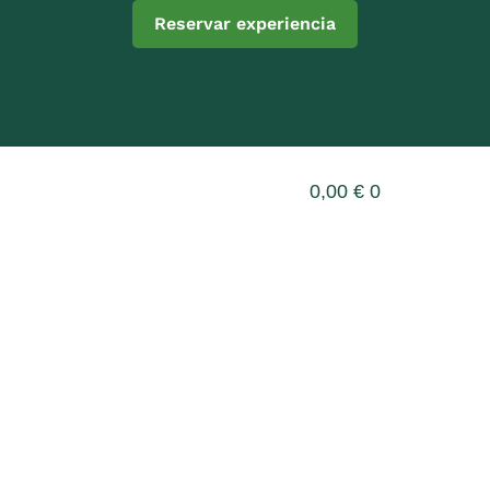
Reservar experiencia
0,00
€
0