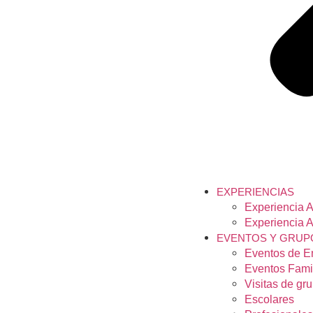
EXPERIENCIAS
Experiencia A
Experiencia A
EVENTOS Y GRUP
Eventos de 
Eventos Fami
Visitas de gr
Escolares