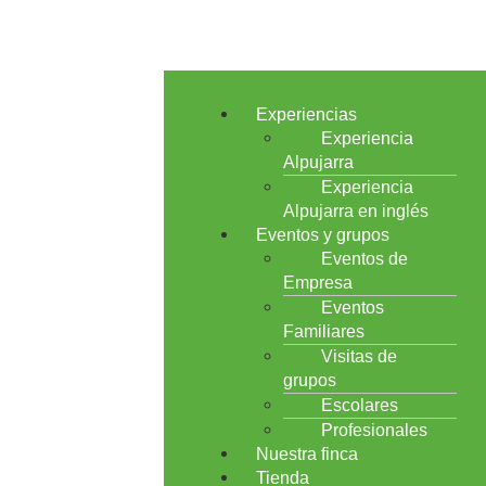
Experiencias
Experiencia
Alpujarra
Experiencia
Alpujarra en inglés
Eventos y grupos
Eventos de
Empresa
Eventos
Familiares
Visitas de
grupos
Escolares
Profesionales
Nuestra finca
Tienda