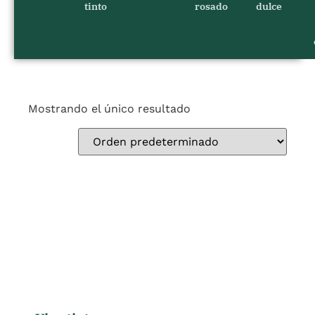
tinto
rosado
dulce
Mostrando el único resultado